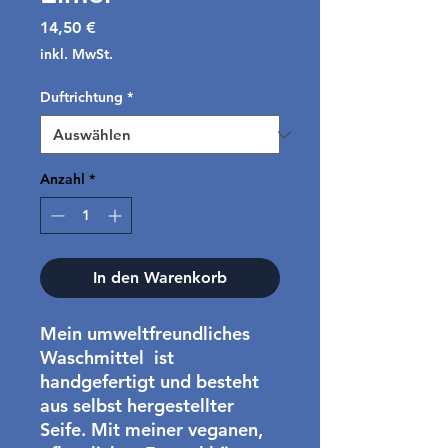
Preis
14,50 €
inkl. MwSt.
Duftrichtung
*
Anzahl
*
In den Warenkorb
Mein umweltfreundliches
Waschmittel ist
handgefertigt und besteht
aus selbst hergestellter
Seife. Mit meiner veganen,