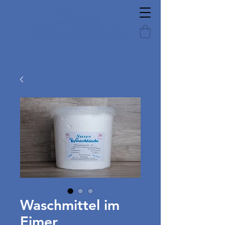
Waschmittel im
Eimer