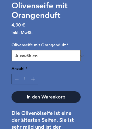
Olivenseife mit
Orangenduft
Preis
4,90 €
inkl. MwSt.
Olivenseife mit Orangenduft
*
Anzahl
*
In den Warenkorb
Die Olivenölseife ist eine
der ältesten Seifen. Sie ist
sehr mild und ist der