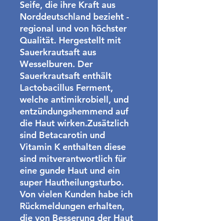
Seife, die ihre Kraft aus
Norddeutschland bezieht -
regional und von höchster
Qualität. Hergestellt mit
Sauerkrautsaft aus
Wesselburen. Der
Sauerkrautsaft enthält
Lactobacillus Ferment,
welche antimikrobiell, und
entzündungshemmend auf
die Haut wirken.Zusätzlich
sind Betacarotin und
Vitamin K enthalten diese
sind mitverantwortlich für
eine gunde Haut und ein
super Hautheilungsturbo.
Von vielen Kunden habe ich
Rückmeldungen erhalten,
die von Besserung der Haut