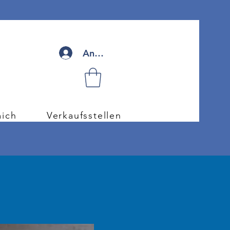
Anmelden
ich
Verkaufsstellen